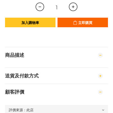
加入購物車
立即購買
商品描述
送貨及付款方式
顧客評價