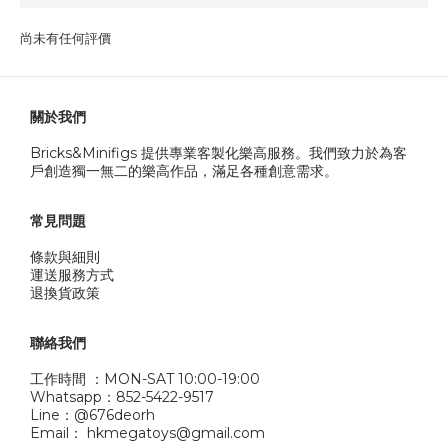
尚未有任何評價
關於我們
Bricks&Minifigs 提供專業客製化樂高服務。我們致力於為客
戶創造獨一無二的樂高作品，滿足各種創意需求。
常見問題
條款與細則
運送服務方式
退換貨政策
聯絡我們
工作時間 ：MON-SAT 10:00-19:00
Whatsapp：852-5422-9517
Line：@676deorh
Email： hkmegatoys@gmail.com