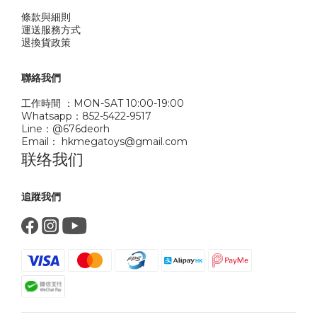
條款與細則
運送服務方式
退換貨政策
聯絡我們
工作時間 ：MON-SAT 10:00-19:00
Whatsapp：852-5422-9517
Line：@676deorh
Email： hkmegatoys@gmail.com
联络我们
追蹤我們