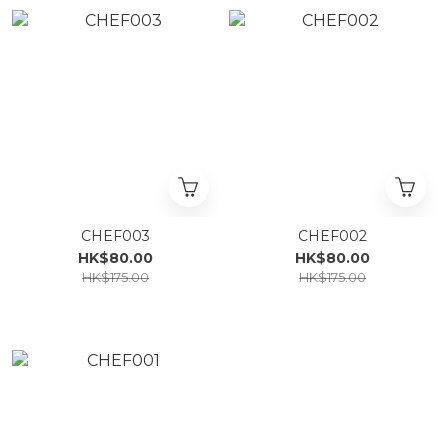
CHEF003
CHEF002
HK$80.00
HK$80.00
HK$175.00
HK$175.00