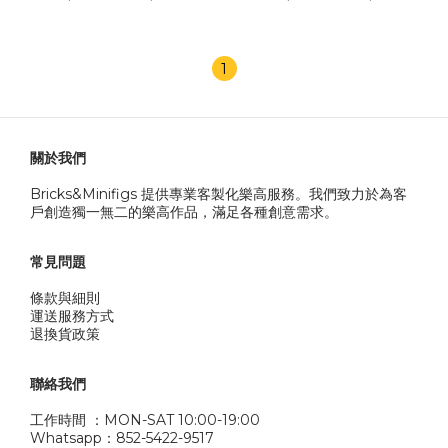
1
關於我們
Bricks&Minifigs 提供專業客製化樂高服務。我們致力於為客
戶創造獨一無二的樂高作品，滿足各種創意需求。
常見問題
條款與細則
運送服務方式
退換貨政策
聯絡我們
工作時間 ：MON-SAT 10:00-19:00
Whatsapp：852-5422-9517