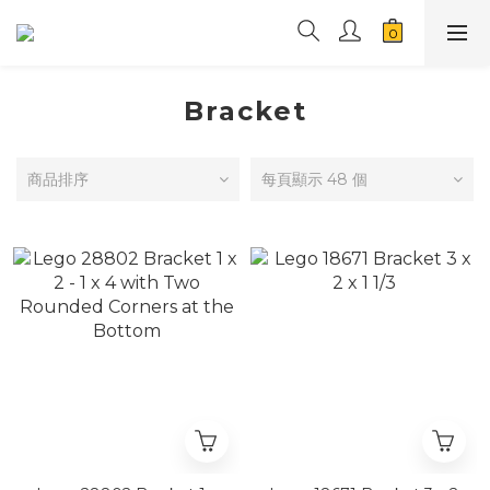
Bracket
商品排序
每頁顯示 48 個