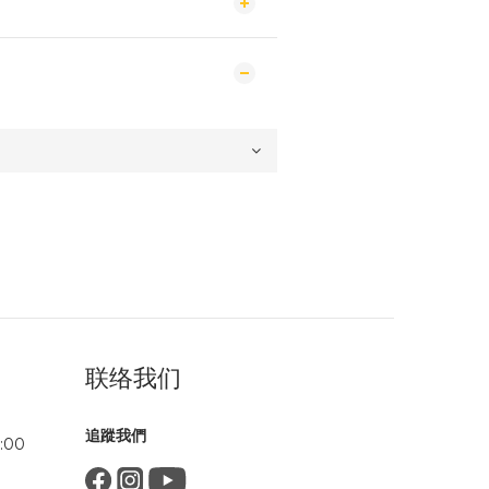
联络我们
追蹤我們
:00