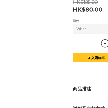
HK$185.00
HK$80.00
顏色
加入購物車
商品描述