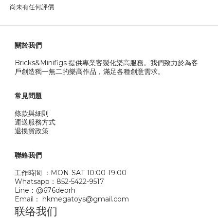
尚未有任何評價
關於我們
Bricks&Minifigs 提供專業客製化樂高服務。我們致力於為客
戶創造獨一無二的樂高作品，滿足各種創意需求。
常見問題
條款與細則
運送服務方式
退換貨政策
聯絡我們
工作時間 ：MON-SAT 10:00-19:00
Whatsapp：852-5422-9517
Line：@676deorh
Email： hkmegatoys@gmail.com
联络我们