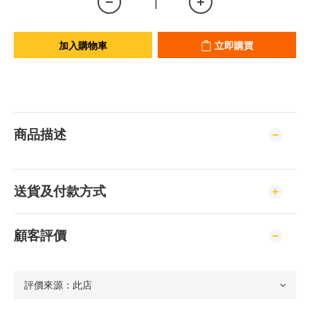
加入購物車
立即購買
商品描述
送貨及付款方式
顧客評價