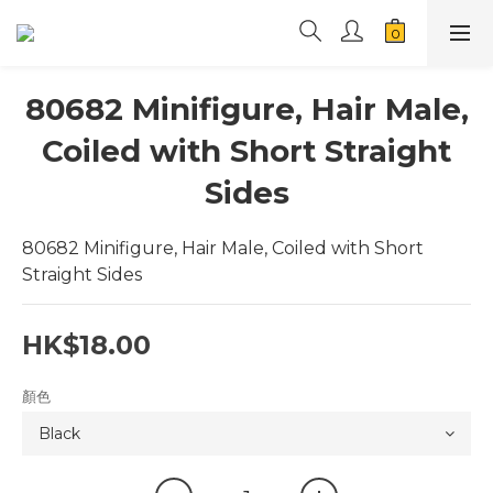
80682 Minifigure, Hair Male,
Coiled with Short Straight
Sides
80682 Minifigure, Hair Male, Coiled with Short 
Straight Sides
HK$18.00
顏色