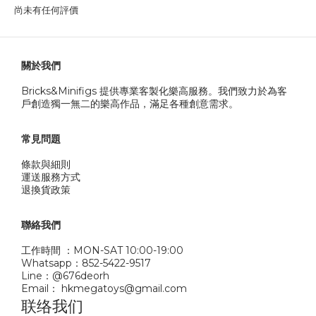
尚未有任何評價
關於我們
Bricks&Minifigs 提供專業客製化樂高服務。我們致力於為客
戶創造獨一無二的樂高作品，滿足各種創意需求。
常見問題
條款與細則
運送服務方式
退換貨政策
聯絡我們
工作時間 ：MON-SAT 10:00-19:00
Whatsapp：852-5422-9517
Line：@676deorh
Email： hkmegatoys@gmail.com
联络我们