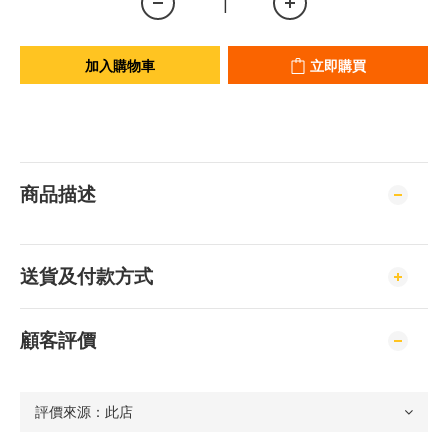
加入購物車
立即購買
商品描述
送貨及付款方式
顧客評價