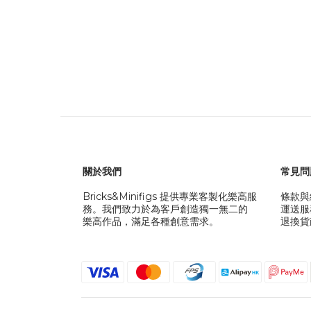
關於我們
常見問
Bricks&Minifigs 提供專業客製化樂高服
條款與
務。我們致力於為客戶創造獨一無二的
運送服
樂高作品，滿足各種創意需求。
退換貨