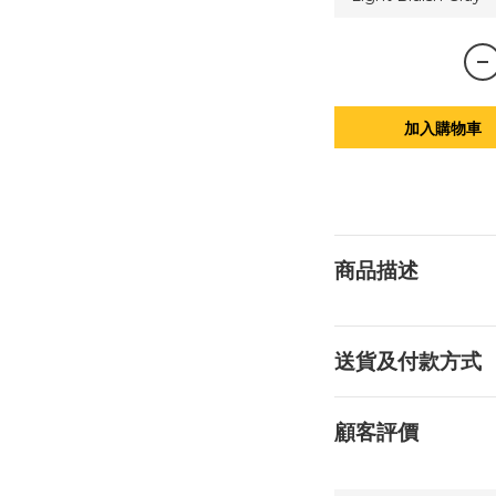
加入購物車
商品描述
送貨及付款方式
顧客評價