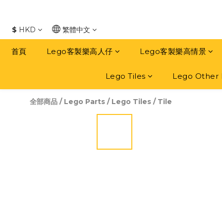
$
HKD
繁體中文
首頁
Lego客製樂高人仔
Lego客製樂高情景
Lego Tiles
Lego Other 
全部商品
/
Lego Parts
/
Lego Tiles
/
Tile