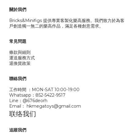
關於我們
Bricks&Minifigs 提供專業客製化樂高服務。我們致力於為客
戶創造獨一無二的樂高作品，滿足各種創意需求。
常見問題
條款與細則
運送服務方式
退換貨政策
聯絡我們
工作時間 ：MON-SAT 10:00-19:00
Whatsapp：852-5422-9517
Line：@676deorh
Email： hkmegatoys@gmail.com
联络我们
追蹤我們