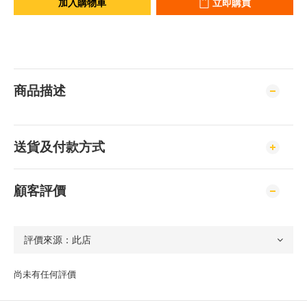
加入購物車
立即購買
商品描述
送貨及付款方式
顧客評價
尚未有任何評價