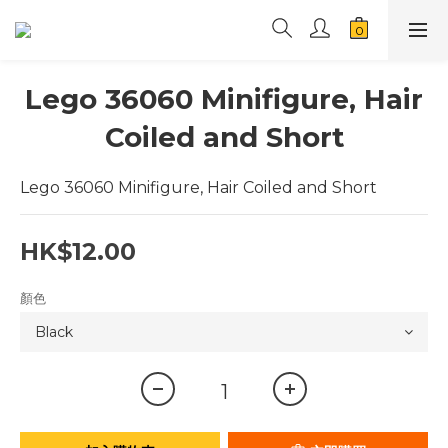
Lego 36060 Minifigure, Hair
Coiled and Short
Lego 36060 Minifigure, Hair Coiled and Short
HK$12.00
顏色