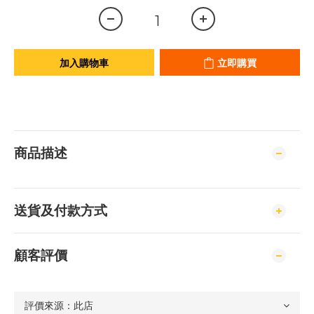
加入購物車
立即購買
商品描述
送貨及付款方式
顧客評價