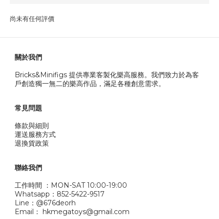
尚未有任何評價
關於我們
Bricks&Minifigs 提供專業客製化樂高服務。我們致力於為客
戶創造獨一無二的樂高作品，滿足各種創意需求。
常見問題
條款與細則
運送服務方式
退換貨政策
聯絡我們
工作時間 ：MON-SAT 10:00-19:00
Whatsapp：852-5422-9517
Line：@676deorh
Email： hkmegatoys@gmail.com