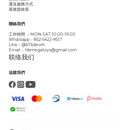
運送服務方式
退換貨政策
聯絡我們
工作時間 ：MON-SAT 10:00-19:00
Whatsapp：852-5422-9517
Line：@676deorh
Email： hkmegatoys@gmail.com
联络我们
追蹤我們