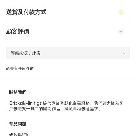
送貨及付款方式
顧客評價
尚未有任何評價
關於我們
Bricks&Minifigs 提供專業客製化樂高服務。我們致力於為客
戶創造獨一無二的樂高作品，滿足各種創意需求。
常見問題
條款與細則