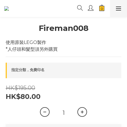
Fireman008
使用原裝LEGO製作
*人仔頭和髮型須另外購買
指定分類，免費印名
HK$195.00
HK$80.00