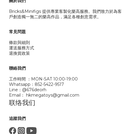
關於我們
Bricks&Minifigs 提供專業客製化樂高服務。我們致力於為客
戶創造獨一無二的樂高作品，滿足各種創意需求。
常見問題
條款與細則
運送服務方式
退換貨政策
聯絡我們
工作時間 ：MON-SAT 10:00-19:00
Whatsapp：852-5422-9517
Line：@676deorh
Email： hkmegatoys@gmail.com
联络我们
追蹤我們