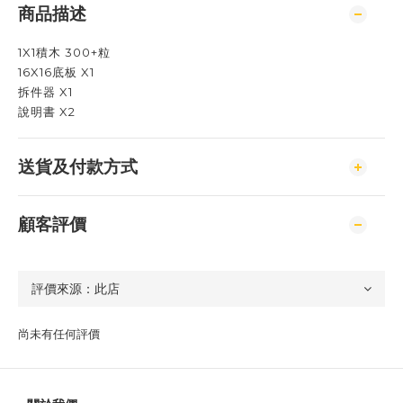
商品描述
1X1積木 300+粒
16X16底板 X1
拆件器 X1
說明書 X2
送貨及付款方式
顧客評價
尚未有任何評價