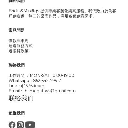
關於我們
Bricks&Minifigs 提供專業客製化樂高服務。我們致力於為客
戶創造獨一無二的樂高作品，滿足各種創意需求。
常見問題
條款與細則
運送服務方式
退換貨政策
聯絡我們
工作時間 ：MON-SAT 10:00-19:00
Whatsapp：852-5422-9517
Line：@676deorh
Email： hkmegatoys@gmail.com
联络我们
追蹤我們