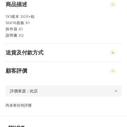
商品描述
1X1積木 300+粒
16X16底板 X1
拆件器 X1
說明書 X2
送貨及付款方式
顧客評價
尚未有任何評價