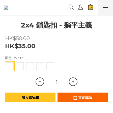
2x4 鎖匙扣 - 躺平主義
HK$50.00
HK$35.00
顏色
: White
加入購物車
立即購買