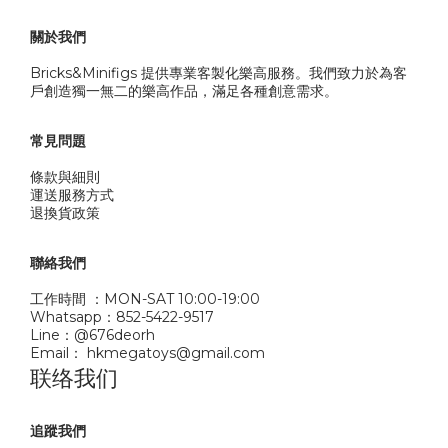
關於我們
Bricks&Minifigs 提供專業客製化樂高服務。我們致力於為客
戶創造獨一無二的樂高作品，滿足各種創意需求。
常見問題
條款與細則
運送服務方式
退換貨政策
聯絡我們
工作時間 ：MON-SAT 10:00-19:00
Whatsapp：852-5422-9517
Line：@676deorh
Email： hkmegatoys@gmail.com
联络我们
追蹤我們