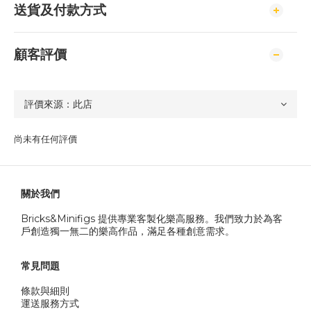
送貨及付款方式
顧客評價
尚未有任何評價
關於我們
Bricks&Minifigs 提供專業客製化樂高服務。我們致力於為客
戶創造獨一無二的樂高作品，滿足各種創意需求。
常見問題
條款與細則
運送服務方式