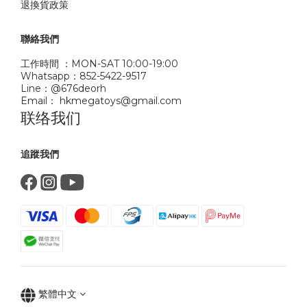
退換貨政策
聯絡我們
工作時間 ：MON-SAT 10:00-19:00
Whatsapp：852-5422-9517
Line：@676deorh
Email： hkmegatoys@gmail.com
联络我们
追蹤我們
繁體中文