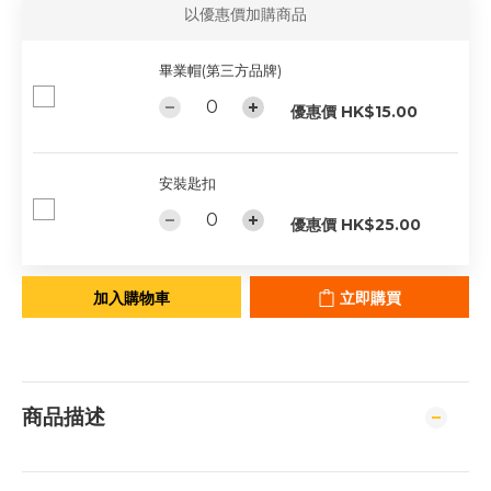
以優惠價加購商品
畢業帽(第三方品牌)
優惠價 HK$15.00
安裝匙扣
優惠價 HK$25.00
加入購物車
立即購買
商品描述