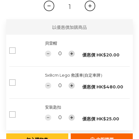
以優惠價加購商品
貝雷帽
優惠價 HK$20.00
5x8cm Lego 救護車(自定車牌）
優惠價 HK$480.00
安裝匙扣
優惠價 HK$25.00