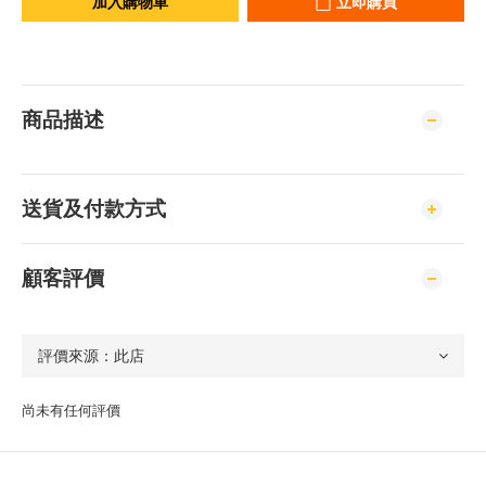
加入購物車
立即購買
商品描述
送貨及付款方式
顧客評價
尚未有任何評價