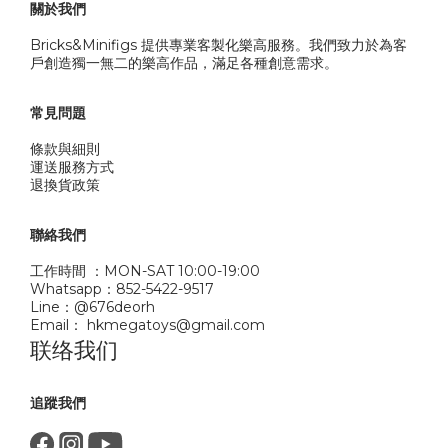
關於我們
Bricks&Minifigs 提供專業客製化樂高服務。我們致力於為客
戶創造獨一無二的樂高作品，滿足各種創意需求。
常見問題
條款與細則
運送服務方式
退換貨政策
聯絡我們
工作時間 ：MON-SAT 10:00-19:00
Whatsapp：852-5422-9517
Line：@676deorh
Email： hkmegatoys@gmail.com
联络我们
追蹤我們