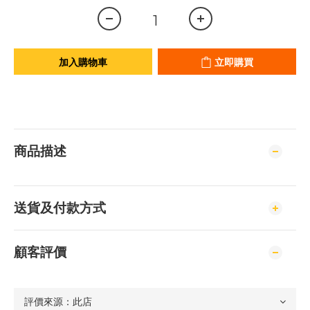
加入購物車
立即購買
商品描述
送貨及付款方式
顧客評價