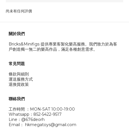
尚未有任何評價
關於我們
Bricks&Minifigs 提供專業客製化樂高服務。我們致力於為客
戶創造獨一無二的樂高作品，滿足各種創意需求。
常見問題
條款與細則
運送服務方式
退換貨政策
聯絡我們
工作時間 ：MON-SAT 10:00-19:00
Whatsapp：852-5422-9517
Line：@676deorh
Email： hkmegatoys@gmail.com