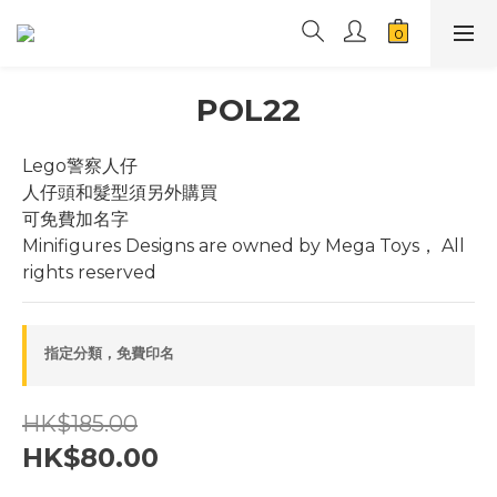
POL22
Lego警察人仔
人仔頭和髮型須另外購買
可免費加名字
Minifigures Designs are owned by Mega Toys， All 
rights reserved
指定分類，免費印名
HK$185.00
HK$80.00