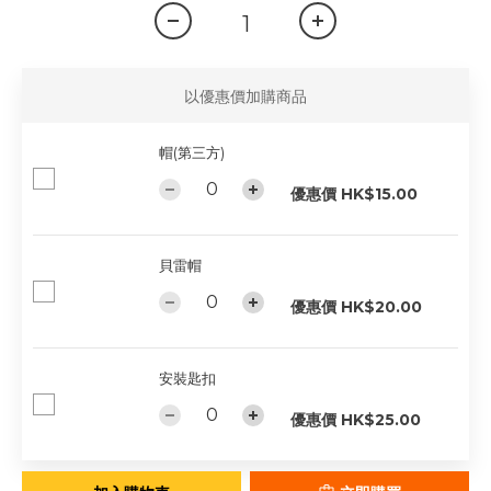
以優惠價加購商品
帽(第三方)
優惠價 HK$15.00
貝雷帽
優惠價 HK$20.00
安裝匙扣
優惠價 HK$25.00