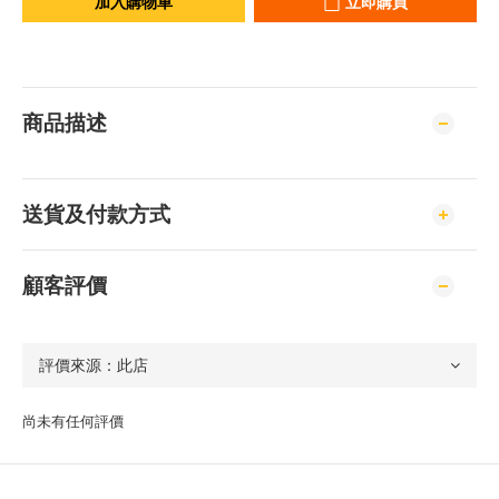
加入購物車
立即購買
商品描述
送貨及付款方式
顧客評價
尚未有任何評價