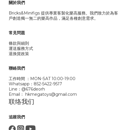
關於我們
Bricks&Minifigs 提供專業客製化樂高服務。我們致力於為客
戶創造獨一無二的樂高作品，滿足各種創意需求。
常見問題
條款與細則
運送服務方式
退換貨政策
聯絡我們
工作時間 ：MON-SAT 10:00-19:00
Whatsapp：852-5422-9517
Line：@676deorh
Email： hkmegatoys@gmail.com
联络我们
追蹤我們