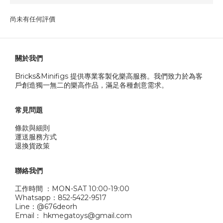
尚未有任何評價
關於我們
Bricks&Minifigs 提供專業客製化樂高服務。我們致力於為客
戶創造獨一無二的樂高作品，滿足各種創意需求。
常見問題
條款與細則
運送服務方式
退換貨政策
聯絡我們
工作時間 ：MON-SAT 10:00-19:00
Whatsapp：852-5422-9517
Line：@676deorh
Email： hkmegatoys@gmail.com