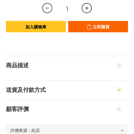
加入購物車
立即購買
商品描述
送貨及付款方式
顧客評價