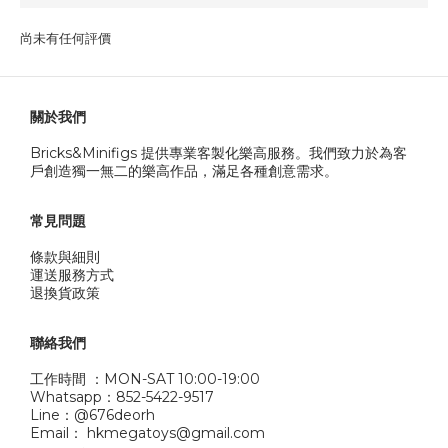
尚未有任何評價
關於我們
Bricks&Minifigs 提供專業客製化樂高服務。我們致力於為客
戶創造獨一無二的樂高作品，滿足各種創意需求。
常見問題
條款與細則
運送服務方式
退換貨政策
聯絡我們
工作時間 ：MON-SAT 10:00-19:00
Whatsapp：852-5422-9517
Line：@676deorh
Email： hkmegatoys@gmail.com