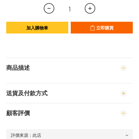
加入購物車
立即購買
商品描述
送貨及付款方式
顧客評價