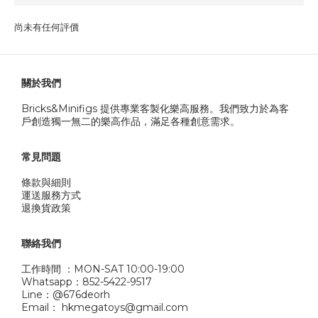
尚未有任何評價
關於我們
Bricks&Minifigs 提供專業客製化樂高服務。我們致力於為客
戶創造獨一無二的樂高作品，滿足各種創意需求。
常見問題
條款與細則
運送服務方式
退換貨政策
聯絡我們
工作時間 ：MON-SAT 10:00-19:00
Whatsapp：852-5422-9517
Line：@676deorh
Email： hkmegatoys@gmail.com