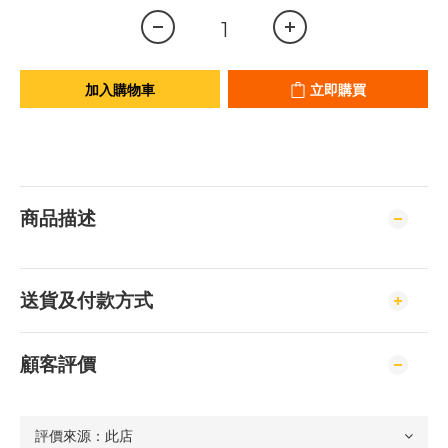
加入購物車
立即購買
商品描述
送貨及付款方式
顧客評價