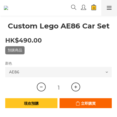
Custom Lego AE86 Car Set
HK$490.00
預購商品
顏色
現在預購
立即購買