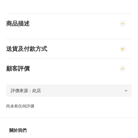
商品描述
送貨及付款方式
顧客評價
尚未有任何評價
關於我們