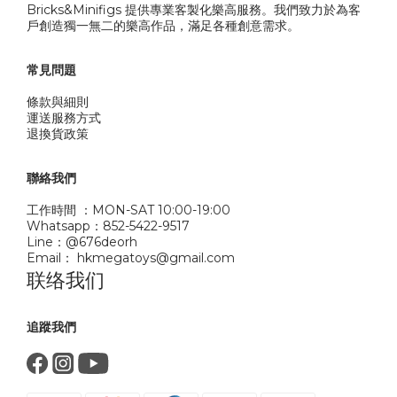
Bricks&Minifigs 提供專業客製化樂高服務。我們致力於為客
戶創造獨一無二的樂高作品，滿足各種創意需求。
常見問題
條款與細則
運送服務方式
退換貨政策
聯絡我們
工作時間 ：MON-SAT 10:00-19:00
Whatsapp：852-5422-9517
Line：@676deorh
Email： hkmegatoys@gmail.com
联络我们
追蹤我們