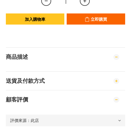
加入購物車
立即購買
商品描述
送貨及付款方式
顧客評價