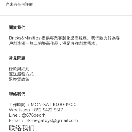
尚未有任何評價
關於我們
Bricks&Minifigs 提供專業客製化樂高服務。我們致力於為客
戶創造獨一無二的樂高作品，滿足各種創意需求。
常見問題
條款與細則
運送服務方式
退換貨政策
聯絡我們
工作時間 ：MON-SAT 10:00-19:00
Whatsapp：852-5422-9517
Line：@676deorh
Email： hkmegatoys@gmail.com
联络我们