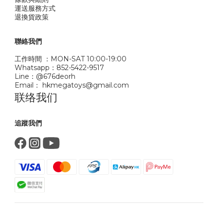
運送服務方式
退換貨政策
聯絡我們
工作時間 ：MON-SAT 10:00-19:00
Whatsapp：852-5422-9517
Line：@676deorh
Email： hkmegatoys@gmail.com
联络我们
追蹤我們