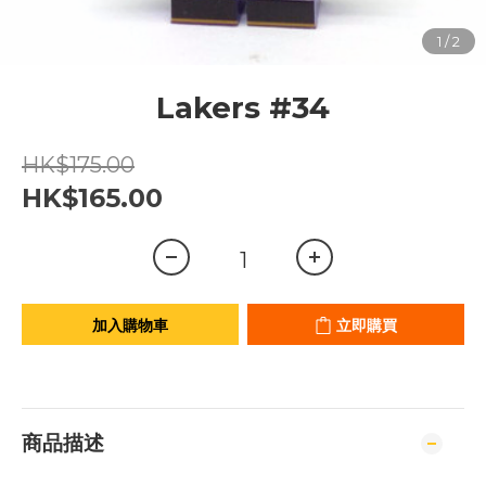
Lakers #34
HK$175.00
HK$165.00
加入購物車
立即購買
商品描述