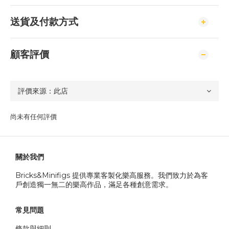
送貨及付款方式
顧客評價
尚未有任何評價
關於我們
Bricks&Minifigs 提供專業客製化樂高服務。我們致力於為客
戶創造獨一無二的樂高作品，滿足各種創意需求。
常見問題
條款與細則