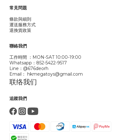
常見問題
條款與細則
運送服務方式
退換貨政策
聯絡我們
工作時間 ：MON-SAT 10:00-19:00
Whatsapp：852-5422-9517
Line：@676deorh
Email： hkmegatoys@gmail.com
联络我们
追蹤我們