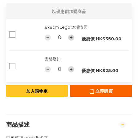
以優惠價加購商品
8x8cm Lego 道場情景
優惠價 HK$350.00
安裝匙扣
優惠價 HK$25.00
加入購物車
立即購買
商品描述
道袍可加Logo及名字