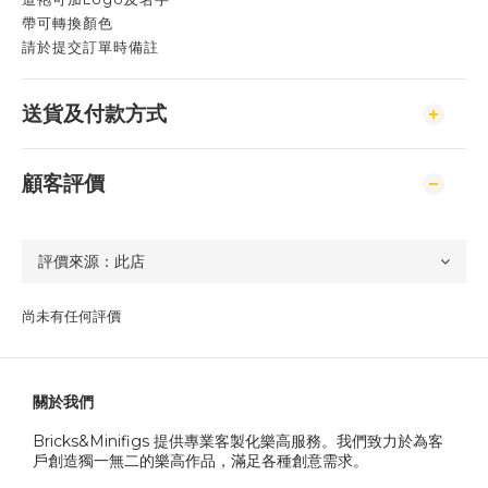
帶可轉換顏色
請於提交訂單時備註
送貨及付款方式
顧客評價
尚未有任何評價
關於我們
Bricks&Minifigs 提供專業客製化樂高服務。我們致力於為客
戶創造獨一無二的樂高作品，滿足各種創意需求。