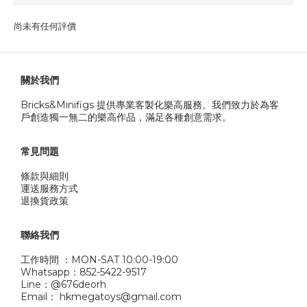
尚未有任何評價
關於我們
Bricks&Minifigs 提供專業客製化樂高服務。我們致力於為客
戶創造獨一無二的樂高作品，滿足各種創意需求。
常見問題
條款與細則
運送服務方式
退換貨政策
聯絡我們
工作時間 ：MON-SAT 10:00-19:00
Whatsapp：852-5422-9517
Line：@676deorh
Email： hkmegatoys@gmail.com