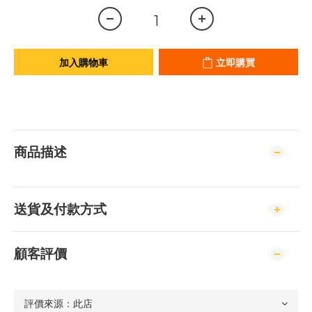
加入購物車
立即購買
商品描述
送貨及付款方式
顧客評價