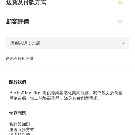
送貨及付款方式
顧客評價
尚未有任何評價
關於我們
Bricks&Minifigs 提供專業客製化樂高服務。我們致力於為客
戶創造獨一無二的樂高作品，滿足各種創意需求。
常見問題
條款與細則
運送服務方式