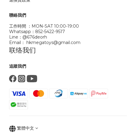
退換貨政策
聯絡我們
工作時間 ：MON-SAT 10:00-19:00
Whatsapp：852-5422-9517
Line：@676deorh
Email： hkmegatoys@gmail.com
联络我们
追蹤我們
繁體中文