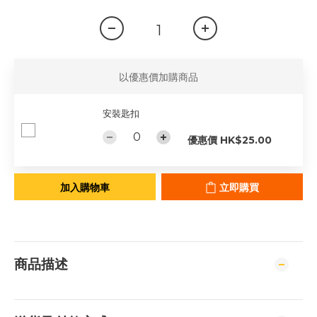
以優惠價加購商品
安裝匙扣
優惠價 HK$25.00
加入購物車
立即購買
商品描述