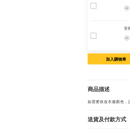
安
加入購物車
商品描述
如需要收改衣服顏色，
送貨及付款方式