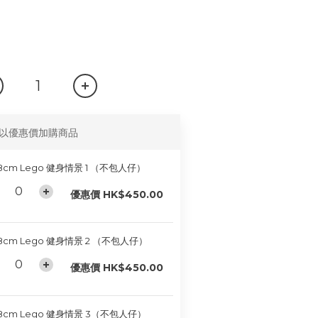
以優惠價加購商品
8cm Lego 健身情景 1 （不包人仔）
優惠價 HK$450.00
8cm Lego 健身情景 2 （不包人仔）
優惠價 HK$450.00
8cm Lego 健身情景 3（不包人仔）