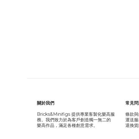
關於我們
常見問
Bricks&Minifigs 提供專業客製化樂高服
條款與
務。我們致力於為客戶創造獨一無二的
運送服
樂高作品，滿足各種創意需求。
退換貨