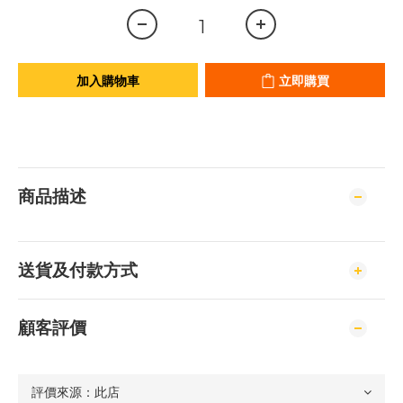
加入購物車
立即購買
商品描述
送貨及付款方式
顧客評價