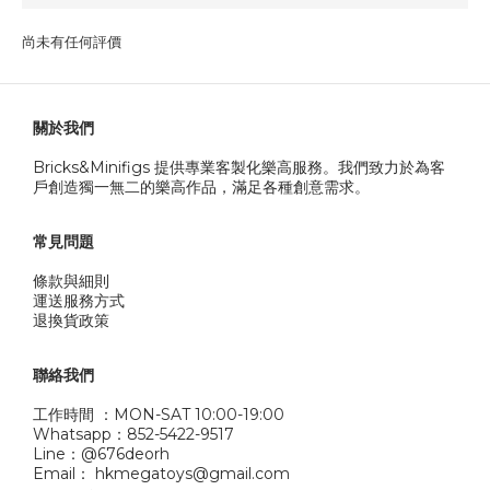
尚未有任何評價
關於我們
Bricks&Minifigs 提供專業客製化樂高服務。我們致力於為客
戶創造獨一無二的樂高作品，滿足各種創意需求。
常見問題
條款與細則
運送服務方式
退換貨政策
聯絡我們
工作時間 ：MON-SAT 10:00-19:00
Whatsapp：852-5422-9517
Line：@676deorh
Email： hkmegatoys@gmail.com