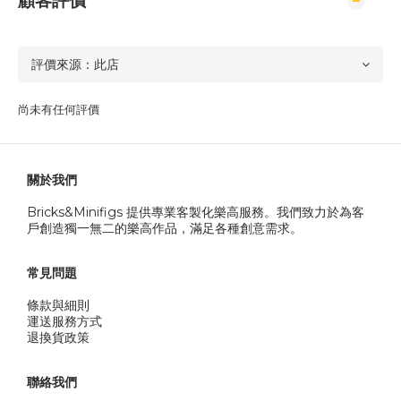
顧客評價
尚未有任何評價
關於我們
Bricks&Minifigs 提供專業客製化樂高服務。我們致力於為客
戶創造獨一無二的樂高作品，滿足各種創意需求。
常見問題
條款與細則
運送服務方式
退換貨政策
聯絡我們