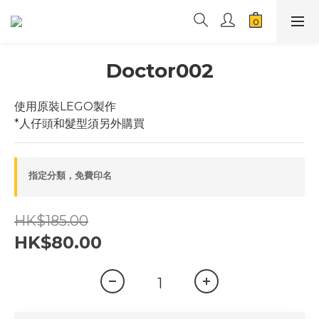
Doctor002
使用原裝LEGO製作
*人仔頭和髮型須另外購買
指定分類，免費印名
HK$185.00
HK$80.00