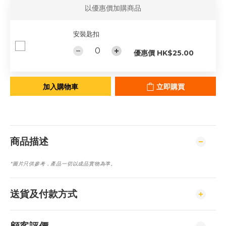
以優惠價加購商品
安裝匙扣
優惠價 HK$25.00
加入購物車
立即購買
商品描述
產品一切
以成品實物為準。
*
圖片只供參考，
送貨及付款方式