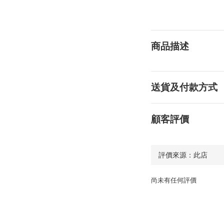
商品描述
送貨及付款方式
顧客評價
尚未有任何評價