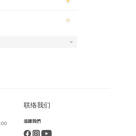
联络我们
追蹤我們
:00