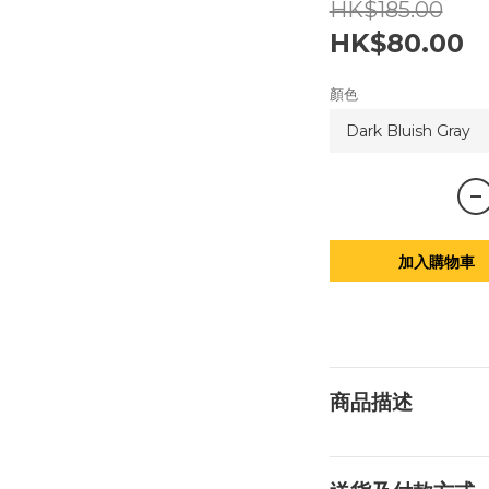
HK$185.00
HK$80.00
顏色
加入購物車
商品描述