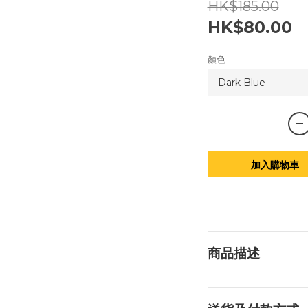
HK$185.00
HK$80.00
顏色
加入購物車
商品描述