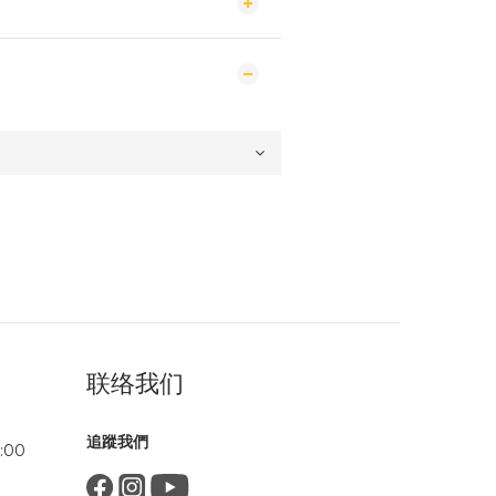
联络我们
追蹤我們
:00