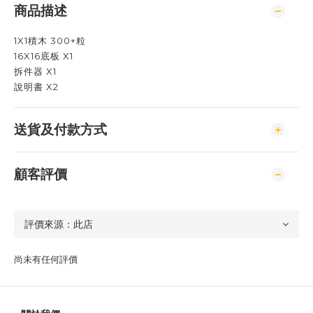
商品描述
1X1積木 300+粒
16X16底板 X1
拆件器 X1
說明書 X2
送貨及付款方式
顧客評價
尚未有任何評價