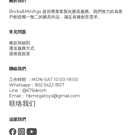
關於我們
Bricks&Minifigs 提供專業客製化樂高服務。我們致力於為客
戶創造獨一無二的樂高作品，滿足各種創意需求。
常見問題
條款與細則
運送服務方式
退換貨政策
聯絡我們
工作時間 ：MON-SAT 10:00-19:00
Whatsapp：852-5422-9517
Line：@676deorh
Email： hkmegatoys@gmail.com
联络我们
追蹤我們