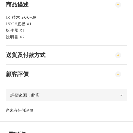
商品描述
1X1積木 300+粒
16X16底板 X1
拆件器 X1
說明書 X2
送貨及付款方式
顧客評價
尚未有任何評價