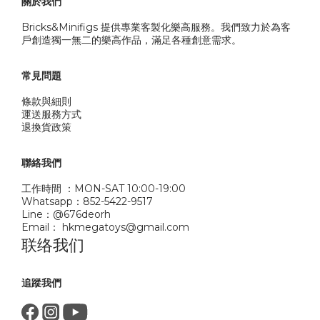
關於我們
Bricks&Minifigs 提供專業客製化樂高服務。我們致力於為客
戶創造獨一無二的樂高作品，滿足各種創意需求。
常見問題
條款與細則
運送服務方式
退換貨政策
聯絡我們
工作時間 ：MON-SAT 10:00-19:00
Whatsapp：852-5422-9517
Line：@676deorh
Email： hkmegatoys@gmail.com
联络我们
追蹤我們