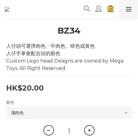
BZ34
人仔頭可選擇肉色、中肉色、啡色或黃色
人仔手掌會配合頭的顏色
Custom Lego head Designs are owned by Mega 
Toys. All Right Reserved.
HK$20.00
顏色