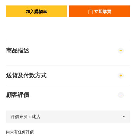
加入購物車
立即購買
商品描述
送貨及付款方式
顧客評價
尚未有任何評價