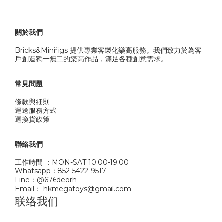
關於我們
Bricks&Minifigs 提供專業客製化樂高服務。我們致力於為客
戶創造獨一無二的樂高作品，滿足各種創意需求。
常見問題
條款與細則
運送服務方式
退換貨政策
聯絡我們
工作時間 ：MON-SAT 10:00-19:00
Whatsapp：852-5422-9517
Line：@676deorh
Email： hkmegatoys@gmail.com
联络我们