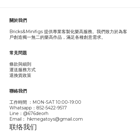
關於我們
Bricks&Minifigs 提供專業客製化樂高服務。我們致力於為客
戶創造獨一無二的樂高作品，滿足各種創意需求。
常見問題
條款與細則
運送服務方式
退換貨政策
聯絡我們
工作時間 ：MON-SAT 10:00-19:00
Whatsapp：852-5422-9517
Line：@676deorh
Email： hkmegatoys@gmail.com
联络我们