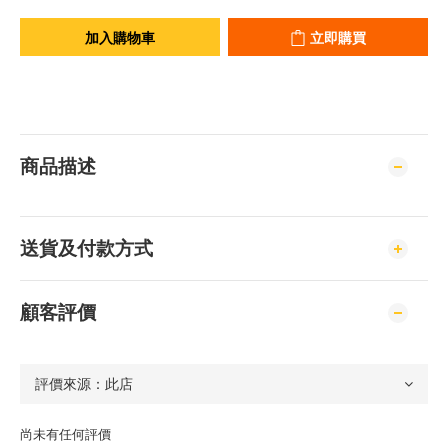
加入購物車
立即購買
商品描述
送貨及付款方式
顧客評價
尚未有任何評價