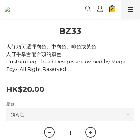
BZ33
人仔頭可選擇肉色、中肉色、啡色或黃色
人仔手掌會配合頭的顏色
Custom Lego head Designs are owned by Mega 
Toys. All Right Reserved.
HK$20.00
顏色