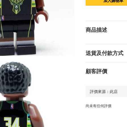
加入購物車
商品描述
送貨及付款方式
顧客評價
尚未有任何評價