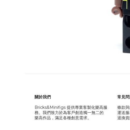
關於我們
常見問
Bricks&Minifigs 提供專業客製化樂高服
條款與
務。我們致力於為客戶創造獨一無二的
運送服
樂高作品，滿足各種創意需求。
退換貨