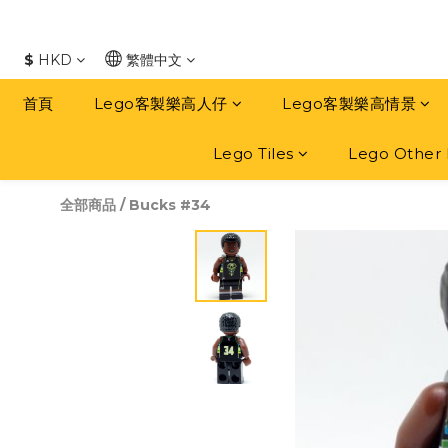
$
HKD
繁體中文
首頁
Lego客製樂高人仔
Lego客製樂高情景
Lego Tiles
Lego Other 
全部商品
/
Bucks #34