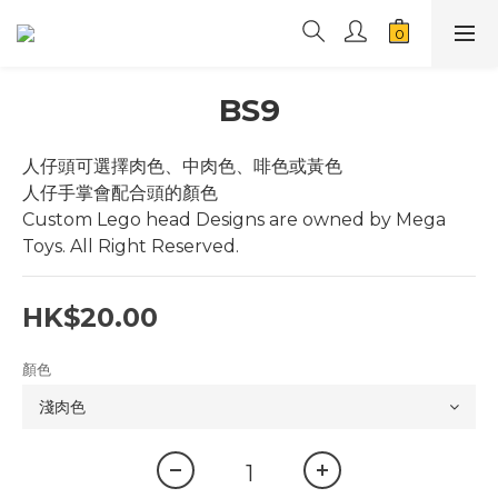
BS9
人仔頭可選擇肉色、中肉色、啡色或黃色
人仔手掌會配合頭的顏色
Custom Lego head Designs are owned by Mega 
Toys. All Right Reserved.
HK$20.00
顏色