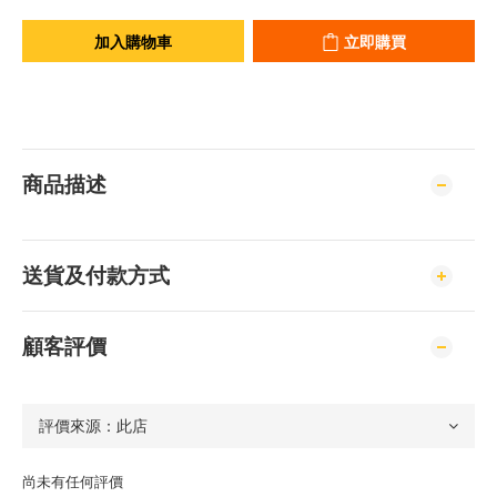
加入購物車
立即購買
商品描述
送貨及付款方式
顧客評價
尚未有任何評價