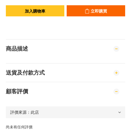
加入購物車
立即購買
商品描述
送貨及付款方式
顧客評價
尚未有任何評價