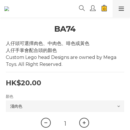
BA74
人仔頭可選擇肉色、中肉色、啡色或黃色
人仔手掌會配合頭的顏色
Custom Lego head Designs are owned by Mega 
Toys. All Right Reserved.
HK$20.00
顏色