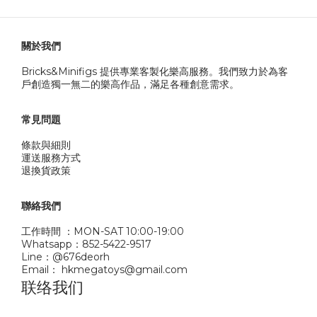
關於我們
Bricks&Minifigs 提供專業客製化樂高服務。我們致力於為客
戶創造獨一無二的樂高作品，滿足各種創意需求。
常見問題
條款與細則
運送服務方式
退換貨政策
聯絡我們
工作時間 ：MON-SAT 10:00-19:00
Whatsapp：852-5422-9517
Line：@676deorh
Email： hkmegatoys@gmail.com
联络我们