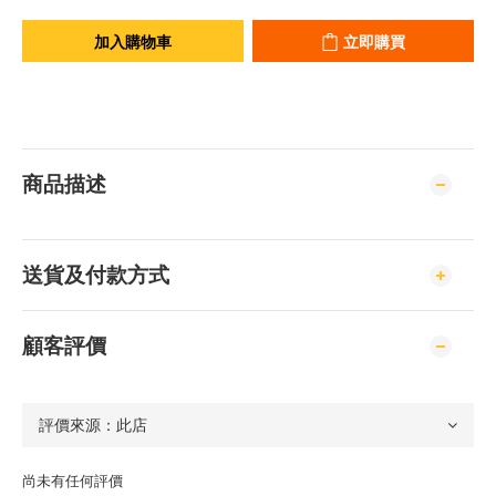
加入購物車
立即購買
商品描述
送貨及付款方式
顧客評價
尚未有任何評價