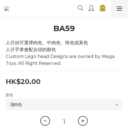
BA59
人仔頭可選擇肉色、中肉色、啡色或黃色
人仔手掌會配合頭的顏色
Custom Lego head Designs are owned by Mega 
Toys. All Right Reserved.
HK$20.00
顏色