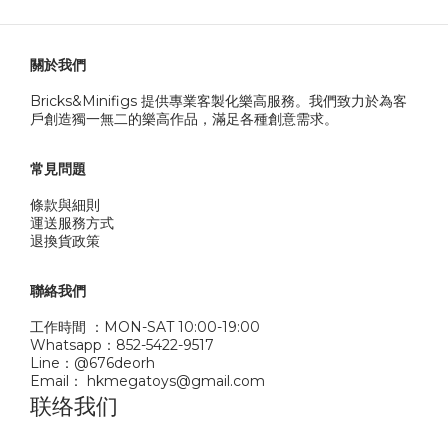
關於我們
Bricks&Minifigs 提供專業客製化樂高服務。我們致力於為客
戶創造獨一無二的樂高作品，滿足各種創意需求。
常見問題
條款與細則
運送服務方式
退換貨政策
聯絡我們
工作時間 ：MON-SAT 10:00-19:00
Whatsapp：852-5422-9517
Line：@676deorh
Email： hkmegatoys@gmail.com
联络我们