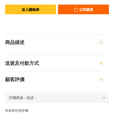
加入購物車
立即購買
商品描述
送貨及付款方式
顧客評價
尚未有任何評價