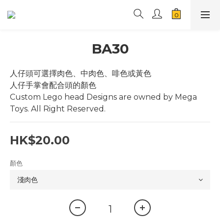
BA30
人仔頭可選擇肉色、中肉色、啡色或黃色
人仔手掌會配合頭的顏色
Custom Lego head Designs are owned by Mega 
Toys. All Right Reserved.
HK$20.00
顏色