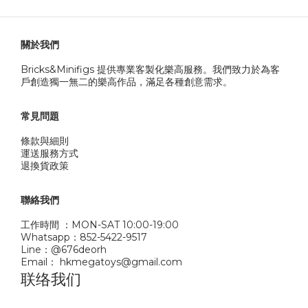
關於我們
Bricks&Minifigs 提供專業客製化樂高服務。我們致力於為客
戶創造獨一無二的樂高作品，滿足各種創意需求。
常見問題
條款與細則
運送服務方式
退換貨政策
聯絡我們
工作時間 ：MON-SAT 10:00-19:00
Whatsapp：852-5422-9517
Line：@676deorh
Email： hkmegatoys@gmail.com
联络我们