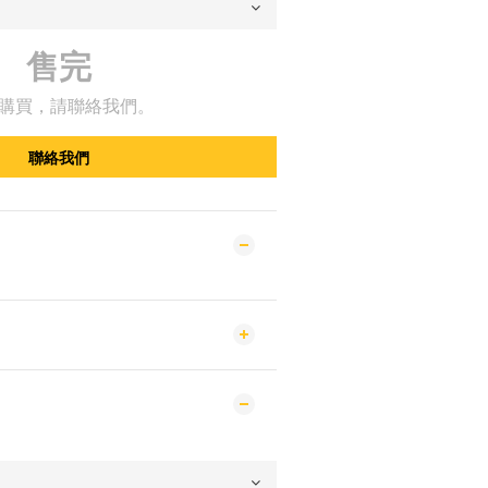
售完
購買，請聯絡我們。
聯絡我們