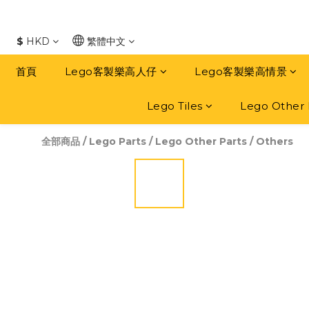
$
HKD
繁體中文
首頁
Lego客製樂高人仔
Lego客製樂高情景
Lego Tiles
Lego Other 
全部商品
/
Lego Parts
/
Lego Other Parts
/
Others