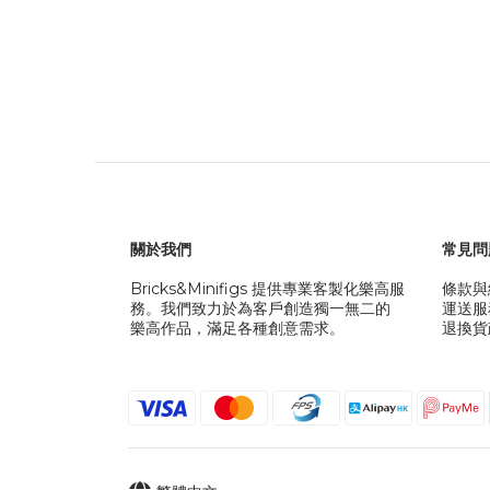
關於我們
常見問
Bricks&Minifigs 提供專業客製化樂高服
條款與
務。我們致力於為客戶創造獨一無二的
運送服
樂高作品，滿足各種創意需求。
退換貨