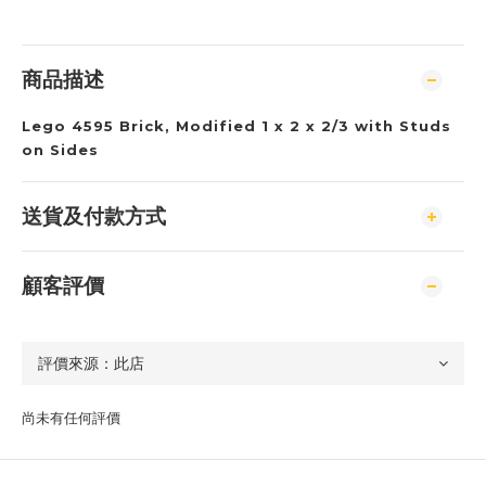
商品描述
Lego 4595 Brick, Modified 1 x 2 x 2/3 with Studs
on Sides
送貨及付款方式
顧客評價
尚未有任何評價