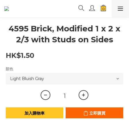
4595 Brick, Modified 1 x 2 x
2/3 with Studs on Sides
HK$1.50
顏色
加入購物車
立即購買