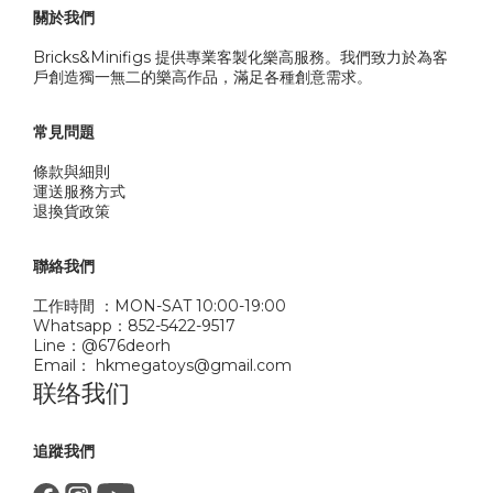
關於我們
Bricks&Minifigs 提供專業客製化樂高服務。我們致力於為客
戶創造獨一無二的樂高作品，滿足各種創意需求。
常見問題
條款與細則
運送服務方式
退換貨政策
聯絡我們
工作時間 ：MON-SAT 10:00-19:00
Whatsapp：852-5422-9517
Line：@676deorh
Email： hkmegatoys@gmail.com
联络我们
追蹤我們