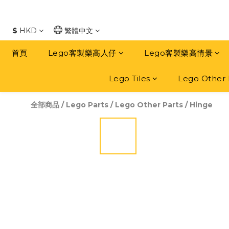
$
HKD
繁體中文
首頁
Lego客製樂高人仔
Lego客製樂高情景
Lego Tiles
Lego Other 
全部商品
/
Lego Parts
/
Lego Other Parts
/
Hinge