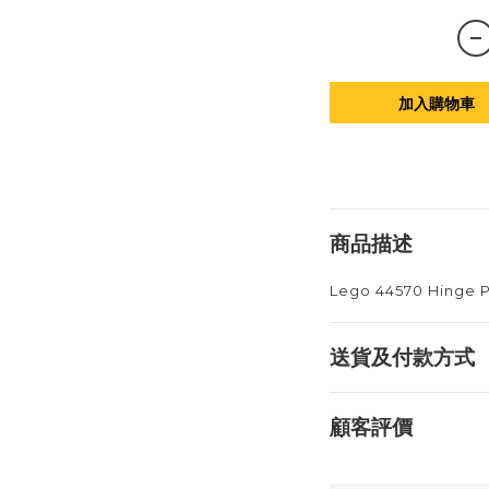
加入購物車
商品描述
Lego 44570 Hinge Pl
送貨及付款方式
顧客評價