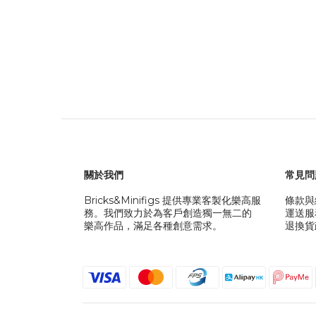
關於我們
常見問
Bricks&Minifigs 提供專業客製化樂高服
條款與
務。我們致力於為客戶創造獨一無二的
運送服
樂高作品，滿足各種創意需求。
退換貨