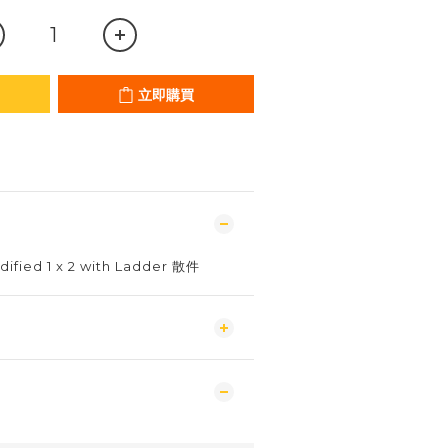
立即購買
dified 1 x 2 with Ladder 散件