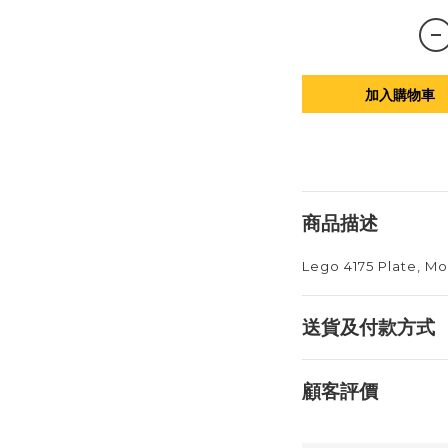
加入購物車
商品描述
Lego 4175 Plate, Mo
送貨及付款方式
顧客評價