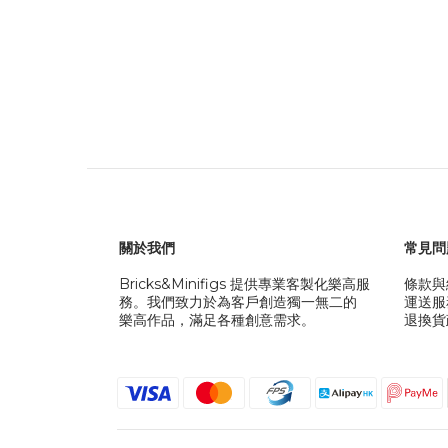
關於我們
常見問
Bricks&Minifigs 提供專業客製化樂高服
條款與
務。我們致力於為客戶創造獨一無二的
運送服
樂高作品，滿足各種創意需求。
退換貨