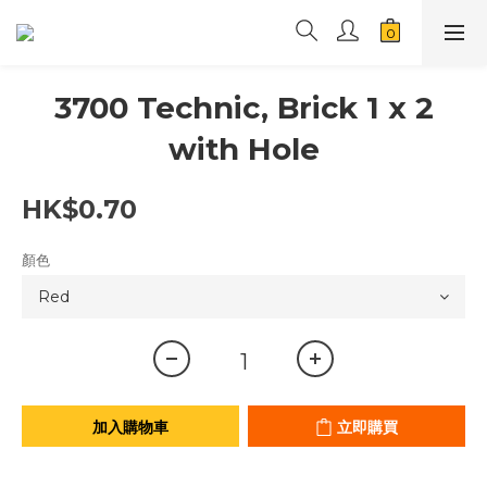
3700 Technic, Brick 1 x 2
with Hole
HK$0.70
顏色
加入購物車
立即購買