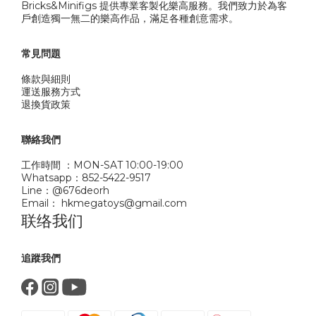
Bricks&Minifigs 提供專業客製化樂高服務。我們致力於為客
戶創造獨一無二的樂高作品，滿足各種創意需求。
常見問題
條款與細則
運送服務方式
退換貨政策
聯絡我們
工作時間 ：MON-SAT 10:00-19:00
Whatsapp：852-5422-9517
Line：@676deorh
Email： hkmegatoys@gmail.com
联络我们
追蹤我們