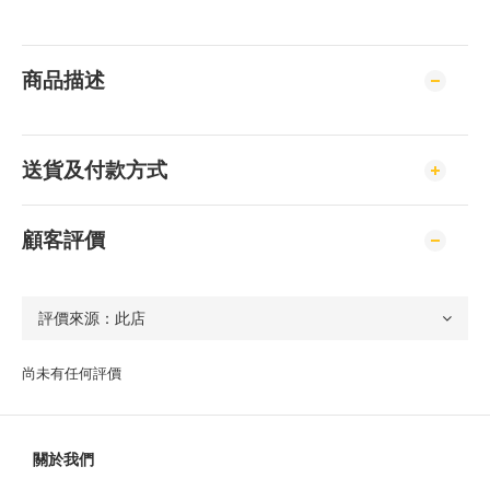
商品描述
送貨及付款方式
顧客評價
尚未有任何評價
關於我們