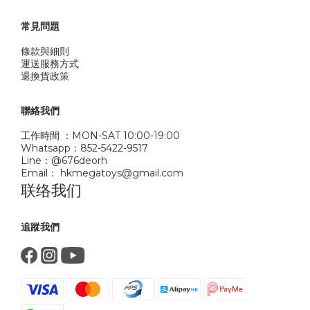
常見問題
條款與細則
運送服務方式
退換貨政策
聯絡我們
工作時間 ：MON-SAT 10:00-19:00
Whatsapp：852-5422-9517
Line：@676deorh
Email： hkmegatoys@gmail.com
联络我们
追蹤我們