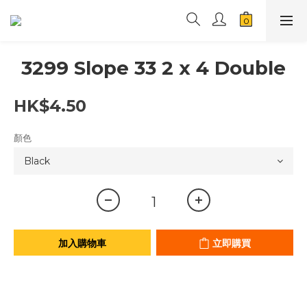
3299 Slope 33 2 x 4 Double
HK$4.50
顏色
加入購物車
立即購買