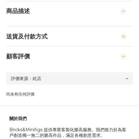
商品描述
送貨及付款方式
顧客評價
尚未有任何評價
關於我們
Bricks&Minifigs 提供專業客製化樂高服務。我們致力於為客
戶創造獨一無二的樂高作品，滿足各種創意需求。