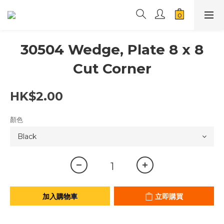
30504 Wedge, Plate 8 x 8
Cut Corner
HK$2.00
顏色
加入購物車
立即購買