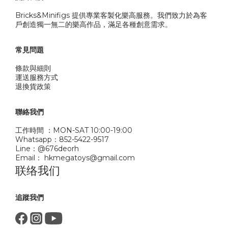
Bricks&Minifigs 提供專業客製化樂高服務。我們致力於為客
戶創造獨一無二的樂高作品，滿足各種創意需求。
常見問題
條款與細則
運送服務方式
退換貨政策
聯絡我們
工作時間 ：MON-SAT 10:00-19:00
Whatsapp：852-5422-9517
Line：@676deorh
Email： hkmegatoys@gmail.com
联络我们
追蹤我們