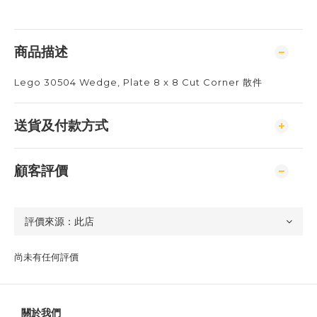
商品描述
Lego 30504 Wedge, Plate 8 x 8 Cut Corner 散件
送貨及付款方式
顧客評價
尚未有任何評價
關於我們