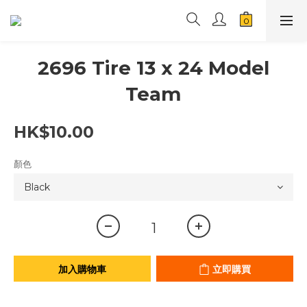
2696 Tire 13 x 24 Model
Team
HK$10.00
顏色
加入購物車
立即購買