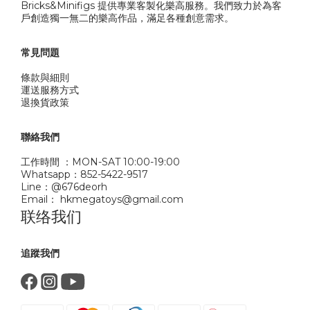
Bricks&Minifigs 提供專業客製化樂高服務。我們致力於為客
戶創造獨一無二的樂高作品，滿足各種創意需求。
常見問題
條款與細則
運送服務方式
退換貨政策
聯絡我們
工作時間 ：MON-SAT 10:00-19:00
Whatsapp：852-5422-9517
Line：@676deorh
Email： hkmegatoys@gmail.com
联络我们
追蹤我們