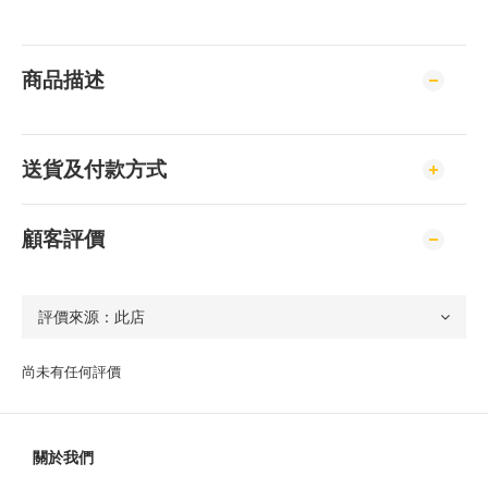
商品描述
送貨及付款方式
顧客評價
尚未有任何評價
關於我們