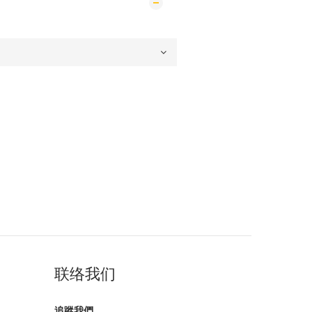
联络我们
追蹤我們