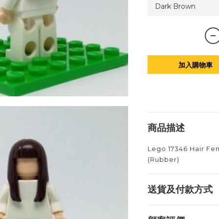
加入購物車
商品描述
Lego 17346 Hair Fe
(Rubber)
送貨及付款方式