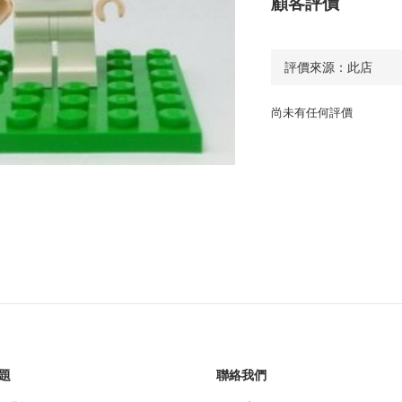
顧客評價
尚未有任何評價
題
聯絡我們