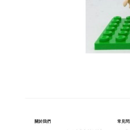
關於我們
常見問